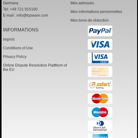
Germany
Mes adresses
Tel: +49 721 915100
Mes informations personnelles
E-mail :
info@topware.com
Mes bons de réduction
INFORMATIONS
Imprint
Conditions of Use
Privacy Policy
Online Dispute Resolution Plattform of
the EU