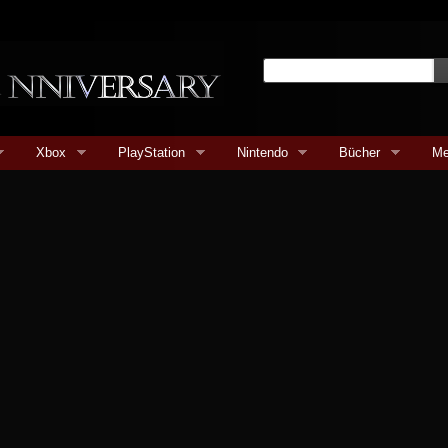
Xbox
PlayStation
Nintendo
Bücher
Me