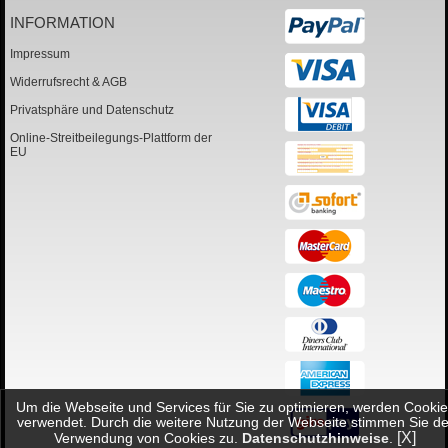
INFORMATION
Impressum
Widerrufsrecht & AGB
Privatsphäre und Datenschutz
Online-Streitbeilegungs-Plattform der
EU
Um die Webseite und Services für Sie zu optimieren, werden Cookie
verwendet. Durch die weitere Nutzung der Webseite stimmen Sie de
[X]
Verwendung von Cookies zu.
Datenschutzhinweise
.