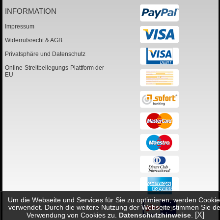
INFORMATION
Impressum
Widerrufsrecht & AGB
Privatsphäre und Datenschutz
Online-Streitbeilegungs-Plattform der
EU
Um die Webseite und Services für Sie zu optimieren, werden Cookie
verwendet. Durch die weitere Nutzung der Webseite stimmen Sie de
[X]
Verwendung von Cookies zu.
Datenschutzhinweise
.