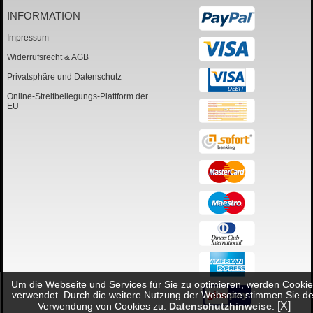
INFORMATION
Impressum
Widerrufsrecht & AGB
Privatsphäre und Datenschutz
Online-Streitbeilegungs-Plattform der
EU
Um die Webseite und Services für Sie zu optimieren, werden Cookie
verwendet. Durch die weitere Nutzung der Webseite stimmen Sie de
[X]
Verwendung von Cookies zu.
Datenschutzhinweise
.