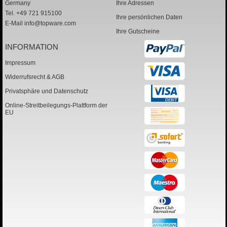
Germany
Ihre Adressen
Tel. +49 721 915100
Ihre persönlichen Daten
E-Mail
info@topware.com
Ihre Gutscheine
INFORMATION
Impressum
Widerrufsrecht & AGB
Privatsphäre und Datenschutz
Online-Streitbeilegungs-Plattform der
EU