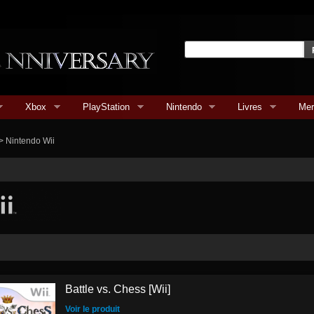
Xbox
PlayStation
Nintendo
Livres
Mer
>
Nintendo Wii
Battle vs. Chess [Wii]
Voir le produit