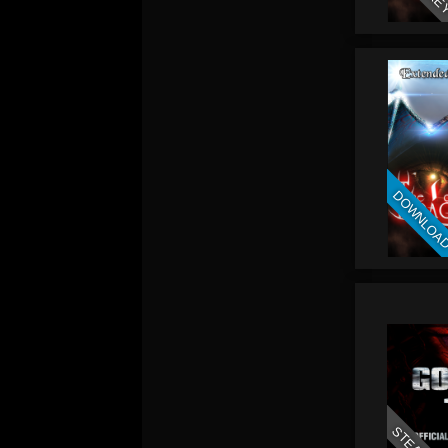
DOWNLOA