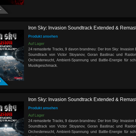
Y
Iron Sky: Invasion Soundtrack Extended & Remast
Produkt ansehen
Auf Lager
24 remasterte Tracks, 9 davon brandneu: Der Iron Sky: Invasio
Soundtrack von Victor Stoyanov, Goran Bastinac und Raidor 
Orchesterwucht, Ambient-Spannung und Battle-Energie für sch
Musikgeschmack.
D
Iron Sky: Invasion Soundtrack Extended & Remast
Produkt ansehen
Auf Lager
24 remasterte Tracks, 9 davon brandneu: Der Iron Sky: Invasio
Soundtrack von Victor Stoyanov, Goran Bastinac und Raidor 
Orchesterwucht, Ambient-Spannung und Battle-Energie für sch