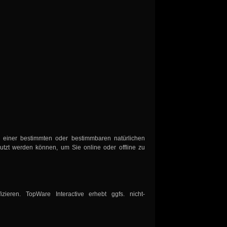
 einer bestimmten oder bestimmbaren natürlichen
utzt werden können, um Sie online oder offline zu
ieren. TopWare Interactive erhebt ggfs. nicht-