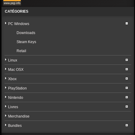
CATÉGORIES
PC Windows
Downloads
Steam Keys
Retail
Linux
Mac OSX
Xbox
PlayStation
Nintendo
Livres
Merchandise
Bundles