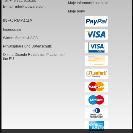
Tel: +49 721 915100
Moje informacje osobiste
E-mail:
info@topware.com
Moje bony
INFORMACJA
Impressum
Widerrufsrecht & AGB
Privatsphäre und Datenschutz
Online Dispute Resolution Plattform of
the EU