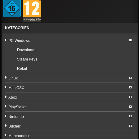
KATEGORIEN
PC Windows
Downloads
Steam Keys
Retail
Linux
Mac OSX
Xbox
PlayStation
Nintendo
Bücher
Merchandise