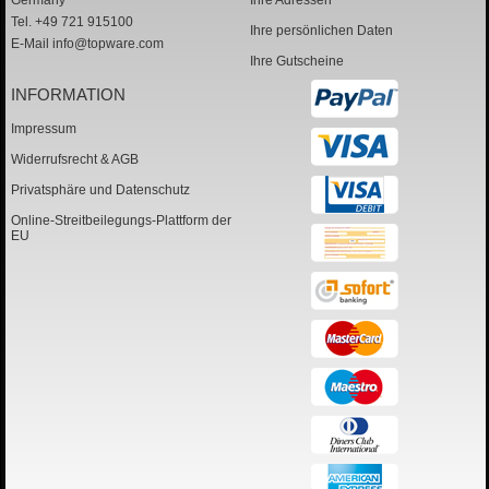
Germany
Ihre Adressen
Tel. +49 721 915100
Ihre persönlichen Daten
E-Mail
info@topware.com
Ihre Gutscheine
INFORMATION
Impressum
Widerrufsrecht & AGB
Privatsphäre und Datenschutz
Online-Streitbeilegungs-Plattform der
EU