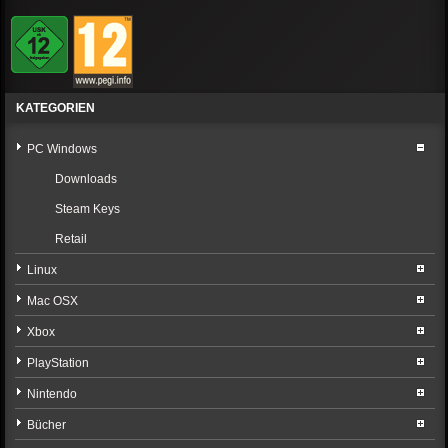
KATEGORIEN
PC Windows
Downloads
Steam Keys
Retail
Linux
Mac OSX
Xbox
PlayStation
Nintendo
Bücher