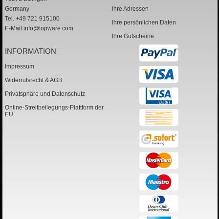
Germany
Ihre Adressen
Tel. +49 721 915100
Ihre persönlichen Daten
E-Mail
info@topware.com
Ihre Gutscheine
INFORMATION
Impressum
Widerrufsrecht & AGB
Privatsphäre und Datenschutz
Online-Streitbeilegungs-Plattform der
EU