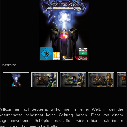
Maximize
Willkommen auf Septerra, willkommen in einer Welt, in der die
Naturgesetze scheinbar keine Geltung haben. Einst von einem
sagenumwobenen Schöpfer erschaffen, wirken hier noch immer
mächtige und unheimliche Kräfte.