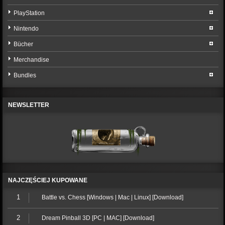
PlayStation
Nintendo
Bücher
Merchandise
Bundles
NEWSLETTER
NAJCZĘŚCIEJ KUPOWANE
1
Battle vs. Chess [Windows | Mac | Linux] [Download]
2
Dream Pinball 3D [PC | MAC] [Download]