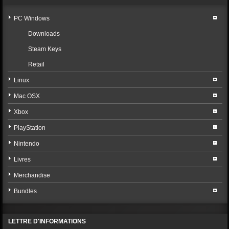
PC Windows
Downloads
Steam Keys
Retail
Linux
Mac OSX
Xbox
PlayStation
Nintendo
Livres
Merchandise
Bundles
LETTRE D'INFORMATIONS