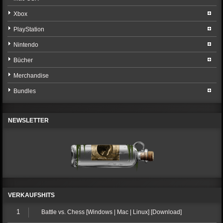
Xbox
PlayStation
Nintendo
Bücher
Merchandise
Bundles
NEWSLETTER
VERKAUFSHITS
1
Battle vs. Chess [Windows | Mac | Linux] [Download]