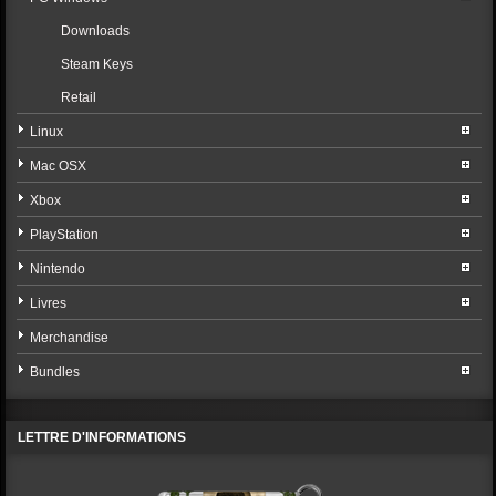
Downloads
Steam Keys
Retail
Linux
Mac OSX
Xbox
PlayStation
Nintendo
Livres
Merchandise
Bundles
LETTRE D'INFORMATIONS