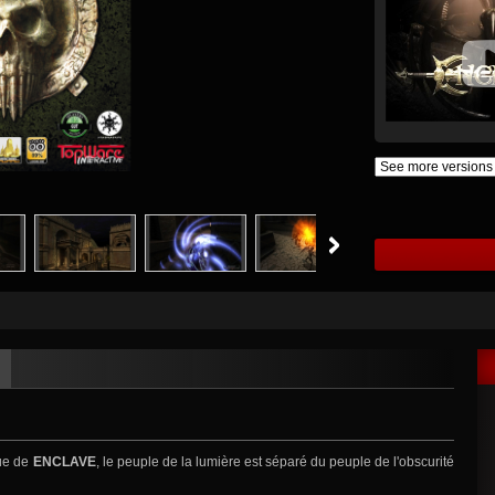
que de
ENCLAVE
, le peuple de la lumière est séparé du peuple de l'obscurité