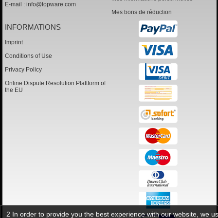
E-mail :
info@topware.com
Mes bons de réduction
INFORMATIONS
Imprint
Conditions of Use
Privacy Policy
Online Dispute Resolution Plattform of
the EU
2 In order to provide you the best experience with our website, we u