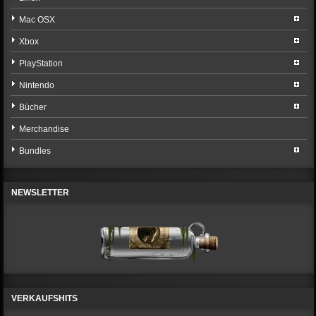
Mac OSX
Xbox
PlayStation
Nintendo
Bücher
Merchandise
Bundles
NEWSLETTER
VERKAUFSHITS