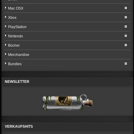
Mac OSX
Xbox
PlayStation
Nintendo
Bücher
Merchandise
Bundles
NEWSLETTER
VERKAUFSHITS