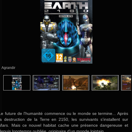
Agrandir
Le future de l'humanité commence ou le monde se termine... Après
la destruction de la Terre en 2150, les survivants s'installent sur
Mars. Mais ce nouvel habitat cache une présence dangereuse et
depuis longtemps oubliée, originaire d'un monde lointain.