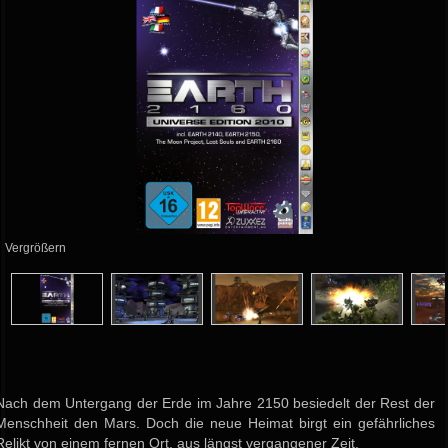
Vergrößern
Nach dem Untergang der Erde im Jahre 2150 besiedelt der Rest der
Menschheit den Mars. Doch die neue Heimat birgt ein gefährliches
Relikt von einem fernen Ort, aus längst vergangener Zeit.