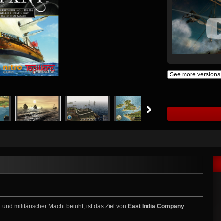
und militärischer Macht beruht, ist das Ziel von
East India Company
.