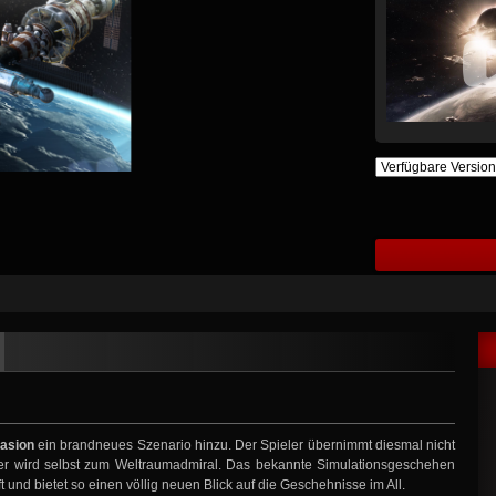
vasion
ein brandneues Szenario hinzu. Der Spieler übernimmt diesmal nicht
 er wird selbst zum Weltraumadmiral. Das bekannte Simulationsgeschehen
t und bietet so einen völlig neuen Blick auf die Geschehnisse im All.