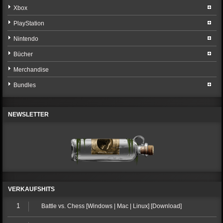
Xbox
PlayStation
Nintendo
Bücher
Merchandise
Bundles
NEWSLETTER
VERKAUFSHITS
1
Battle vs. Chess [Windows | Mac | Linux] [Download]