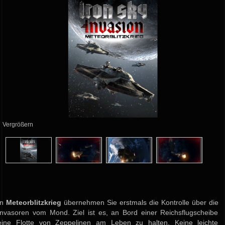
Vergrößern
In
Meteorblitzkrieg
übernehmen Sie erstmals die Kontrolle über die
Invasoren vom Mond. Ziel ist es, an Bord einer Reichsflugscheibe
eine Flotte von Zeppelinen am Leben zu halten. Keine leichte