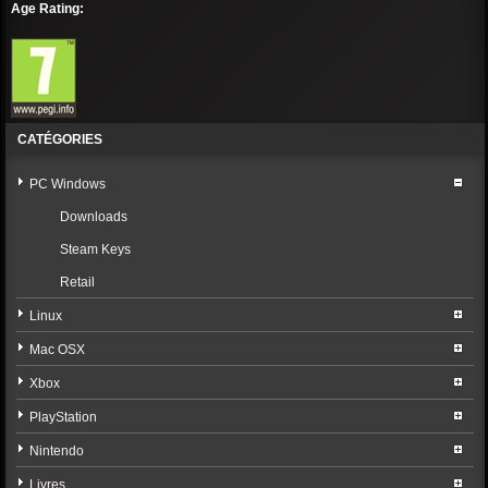
Age Rating:
CATÉGORIES
PC Windows
Downloads
Steam Keys
Retail
Linux
Mac OSX
Xbox
PlayStation
Nintendo
Livres