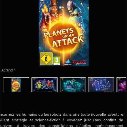
Agrandir
Incarnez les humains ou les robots dans une toute nouvelle aventure
alliant stratégie et science-fiction ! Voyagez jusqu’aux confins de
l’univers à travers des constellations d’étoiles ingénieusement