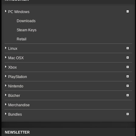
PC Windows
Downloads
Steam Keys
Retail
Linux
Mac OSX
Xbox
PlayStation
Nintendo
Bücher
Merchandise
Bundles
NEWSLETTER