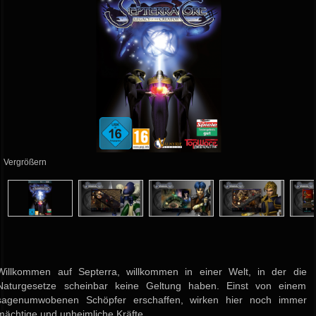
Vergrößern
Willkommen auf Septerra, willkommen in einer Welt, in der die
Naturgesetze scheinbar keine Geltung haben. Einst von einem
sagenumwobenen Schöpfer erschaffen, wirken hier noch immer
mächtige und unheimliche Kräfte.