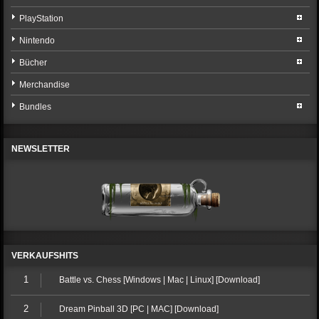
PlayStation
Nintendo
Bücher
Merchandise
Bundles
NEWSLETTER
VERKAUFSHITS
1
Battle vs. Chess [Windows | Mac | Linux] [Download]
2
Dream Pinball 3D [PC | MAC] [Download]