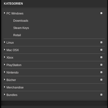
KATEGORIEN
PC Windows
Downloads
Steam Keys
Retail
Linux
Mac OSX
Xbox
PlayStation
Nintendo
Bücher
Merchandise
Bundles