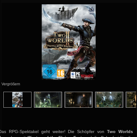
Vergrößern
Das RPG-Spektakel geht weiter! Die Schöpfer von
Two Worlds