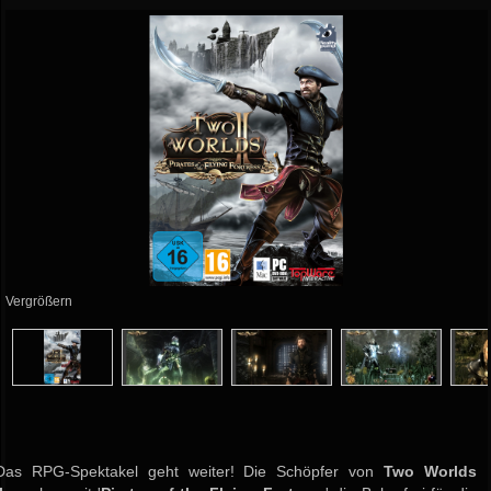
Vergrößern
Das RPG-Spektakel geht weiter! Die Schöpfer von
Two Worlds