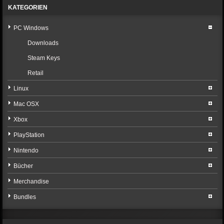
KATEGORIEN
PC Windows
Downloads
Steam Keys
Retail
Linux
Mac OSX
Xbox
PlayStation
Nintendo
Bücher
Merchandise
Bundles