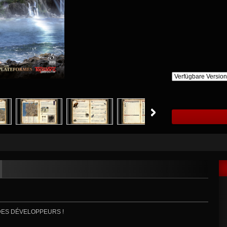
DES DÉVELOPPEURS !