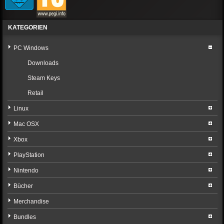
KATEGORIEN
PC Windows
Downloads
Steam Keys
Retail
Linux
Mac OSX
Xbox
PlayStation
Nintendo
Bücher
Merchandise
Bundles