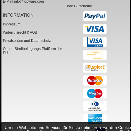
E-Mail
info@topware.com
Ihre Gutscheine
INFORMATION
Impressum
Widerrufsrecht & AGB
Privatsphäre und Datenschutz
Online-Streitbeilegungs-Plattform der
EU
Um die Webseite und Services für Sie zu optimieren, werden Cookie