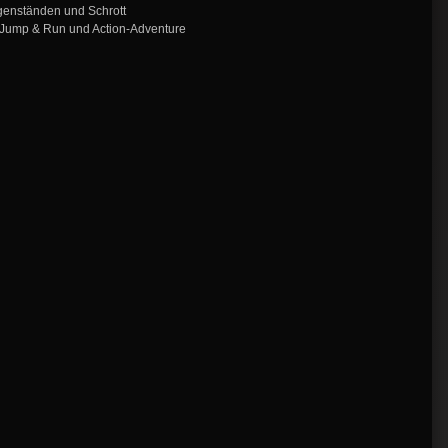
egenständen und Schrott
 Jump & Run und Action-Adventure