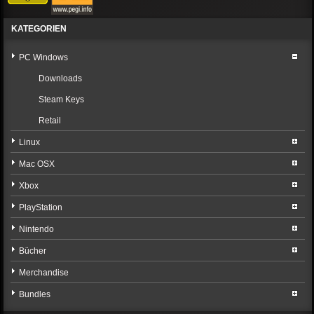
KATEGORIEN
PC Windows
Downloads
Steam Keys
Retail
Linux
Mac OSX
Xbox
PlayStation
Nintendo
Bücher
Merchandise
Bundles