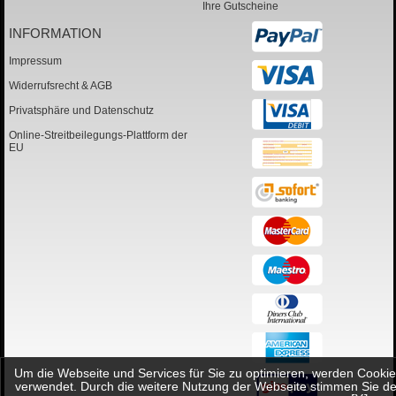
Ihre Gutscheine
INFORMATION
Impressum
Widerrufsrecht & AGB
Privatsphäre und Datenschutz
Online-Streitbeilegungs-Plattform der
EU
Um die Webseite und Services für Sie zu optimieren, werden Cookie
verwendet. Durch die weitere Nutzung der Webseite stimmen Sie de