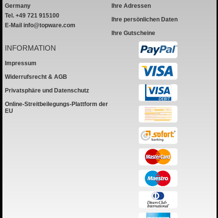
Germany
Ihre Adressen
Tel. +49 721 915100
Ihre persönlichen Daten
E-Mail
info@topware.com
Ihre Gutscheine
INFORMATION
Impressum
Widerrufsrecht & AGB
Privatsphäre und Datenschutz
Online-Streitbeilegungs-Plattform der
EU