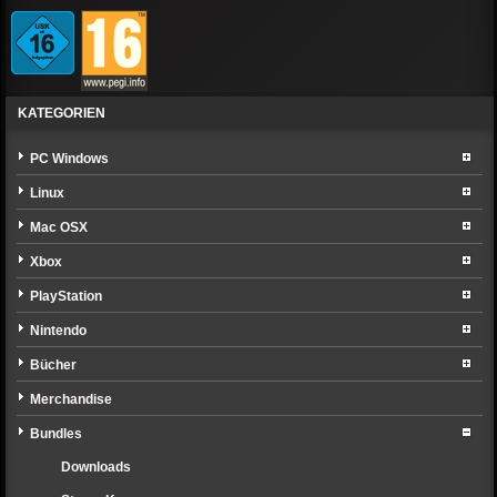
KATEGORIEN
PC Windows
Linux
Mac OSX
Xbox
PlayStation
Nintendo
Bücher
Merchandise
Bundles
Downloads