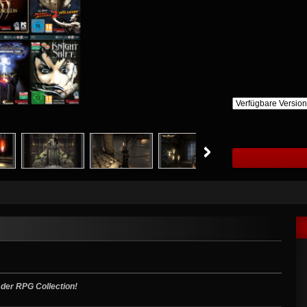
 der RPG Collection!