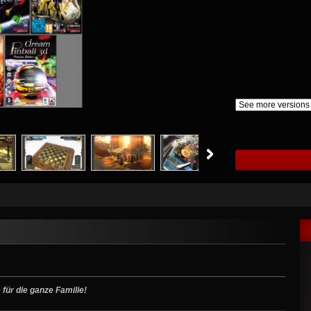
für die ganze Familie!