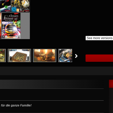
für die ganze Familie!