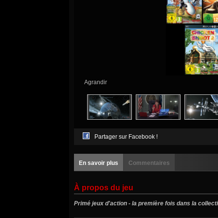
Agrandir
Partager sur Facebook !
En savoir plus
Commentaires
À propos du jeu
Primé jeux d'action - la première fois dans la collect