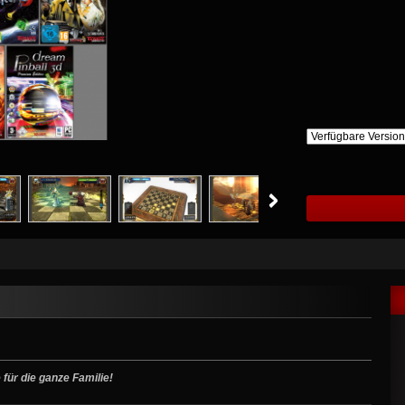
für die ganze Familie!