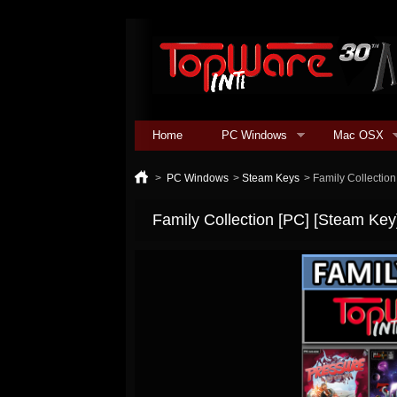
Home
PC Windows
Mac OSX
>
PC Windows
>
Steam Keys
>
Family Collection
Family Collection [PC] [Steam Key