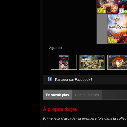
Agrandir
Partager sur Facebook !
En savoir plus
Commentaires
À propos du jeu
Primé jeux d'arcade - la première fois dans la collec