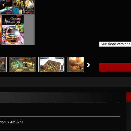
tion "Family" !