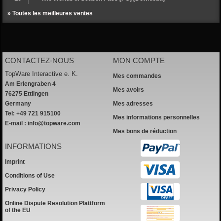
» Toutes les meilleures ventes
CONTACTEZ-NOUS
MON COMPTE
TopWare Interactive e. K.
Mes commandes
Am Erlengraben 4
Mes avoirs
76275 Ettlingen
Germany
Mes adresses
Tel: +49 721 915100
Mes informations personnelles
E-mail :
info@topware.com
Mes bons de réduction
INFORMATIONS
Imprint
Conditions of Use
Privacy Policy
Online Dispute Resolution Plattform
of the EU