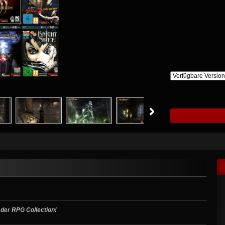
 der RPG Collection!