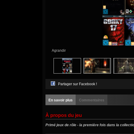
Agrandir
Partager sur Facebook !
En savoir plus
Commentaires
À propos du jeu
Primé jeux de rôle - la première fois dans la collect