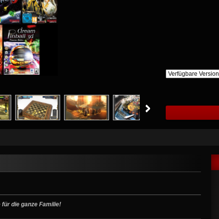
für die ganze Familie!