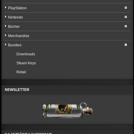
PlayStation
Nintendo
Bücher
Merchandise
Bundles
Downloads
Steam Keys
Retail
NEWSLETTER