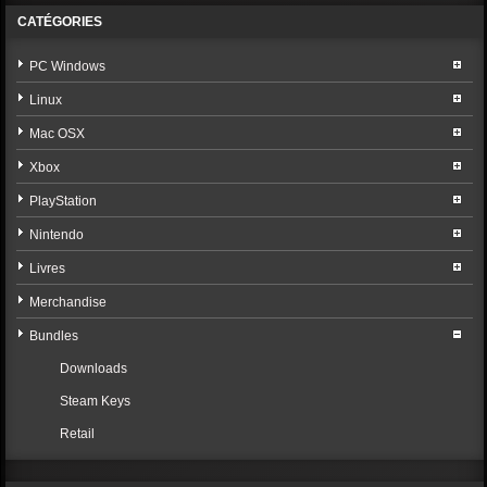
CATÉGORIES
PC Windows
Linux
Mac OSX
Xbox
PlayStation
Nintendo
Livres
Merchandise
Bundles
Downloads
Steam Keys
Retail